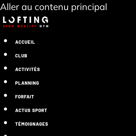
Aller au contenu principal
ACCUEIL
CLUB
ACTIVITÉS
PLANNING
FORFAIT
ACTUS SPORT
TÉMOIGNAGES