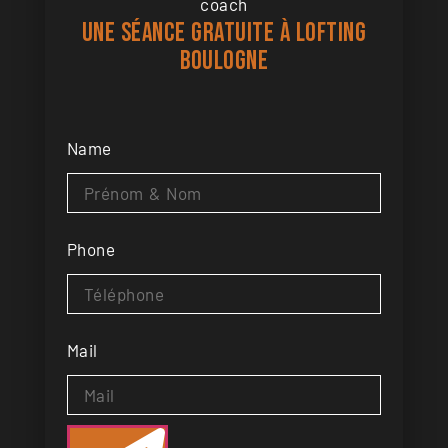
coach
Une séance gratuite à Lofting
Boulogne
Name
Phone
Mail