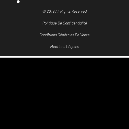
© 2019 All Rights Reserved
Politique De Confidentialité
Conditions Générales De Vente
Mentions Légales