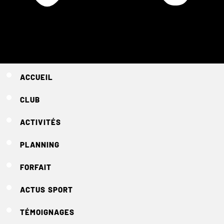
ACCUEIL
CLUB
ACTIVITÉS
PLANNING
FORFAIT
ACTUS SPORT
TÉMOIGNAGES