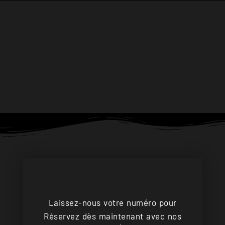
Laissez-nous votre numéro pour
Réservez dès maintenant avec nos