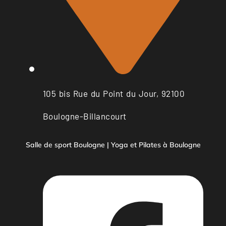
105 bis Rue du Point du Jour, 92100
Boulogne-Billancourt
Salle de sport Boulogne | Yoga et Pilates à Boulogne