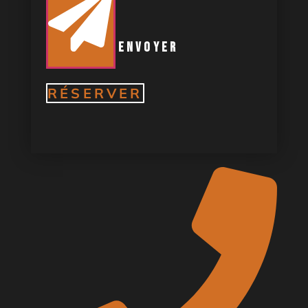
envoyer
RÉSERVER