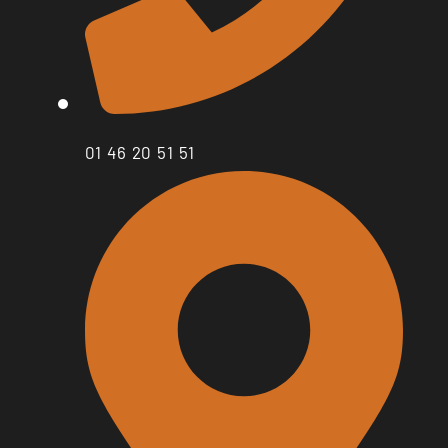
01 46 20 51 51