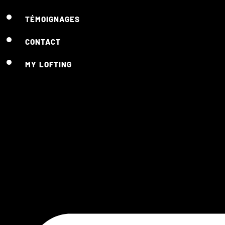
TÉMOIGNAGES
CONTACT
MY LOFTING