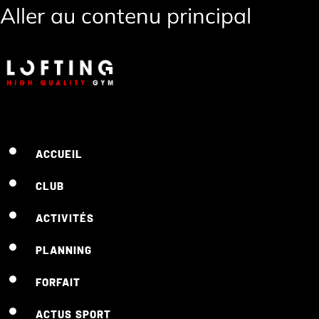
Aller au contenu principal
ACCUEIL
CLUB
ACTIVITÉS
PLANNING
FORFAIT
ACTUS SPORT