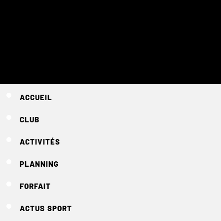
ACCUEIL
CLUB
ACTIVITÉS
PLANNING
FORFAIT
ACTUS SPORT