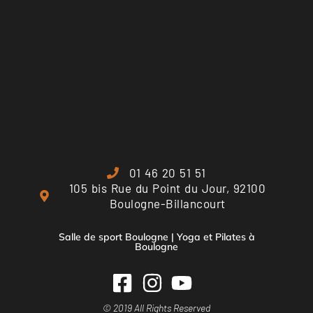
01 46 20 51 51
105 bis Rue du Point du Jour, 92100
Boulogne-Billancourt
Salle de sport Boulogne | Yoga et Pilates à
Boulogne
© 2019 All Rights Reserved