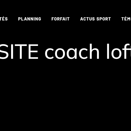
TÉS
PLANNING
FORFAIT
ACTUS SPORT
TÉM
ITE coach lof