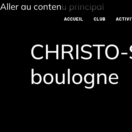
Aller au contenu principal
ACCUEIL
CLUB
ACTIVI
CHRISTO-S
boulogne