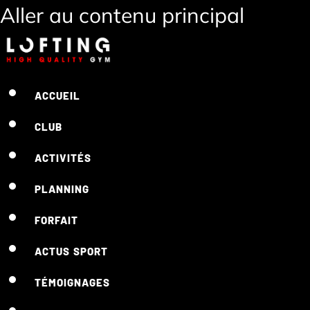
Aller au contenu principal
ACCUEIL
CLUB
ACTIVITÉS
PLANNING
FORFAIT
ACTUS SPORT
TÉMOIGNAGES