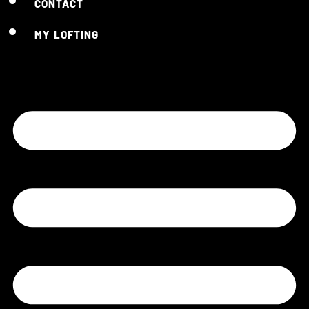
CONTACT
MY LOFTING