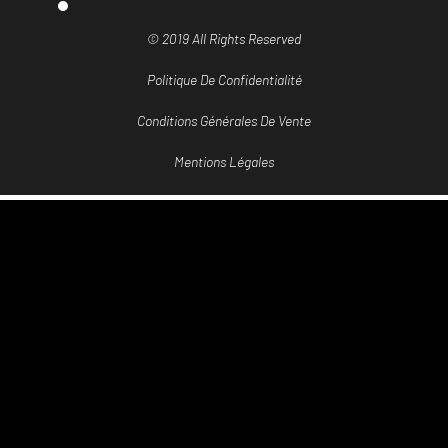
© 2019 All Rights Reserved
Politique De Confidentialité
Conditions Générales De Vente
Mentions Légales