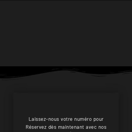
Laissez-nous votre numéro pour
Réservez dès maintenant avec nos