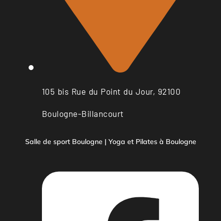
105 bis Rue du Point du Jour, 92100
Boulogne-Billancourt
Salle de sport Boulogne | Yoga et Pilates à Boulogne