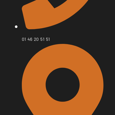
01 46 20 51 51