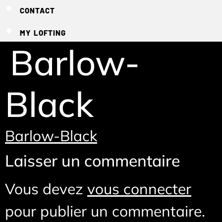
CONTACT
MY LOFTING
Barlow-
Black
Barlow-Black
Laisser un commentaire
Vous devez
vous connecter
pour publier un commentaire.