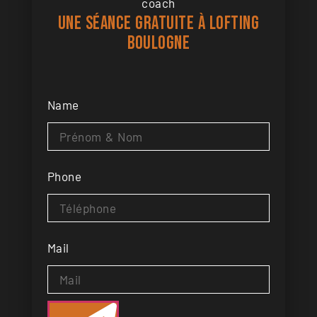
coach
Une séance gratuite à Lofting
Boulogne
Name
Phone
Mail