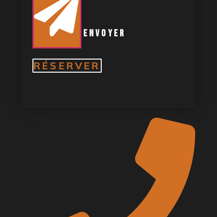
envoyer
RÉSERVER