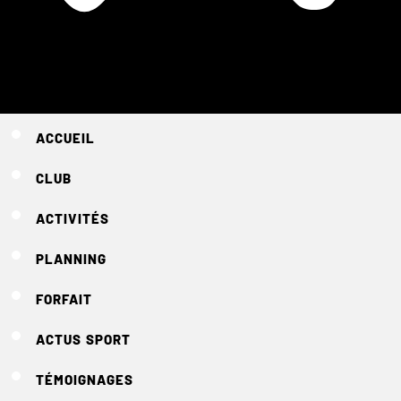
ACCUEIL
CLUB
ACTIVITÉS
PLANNING
FORFAIT
ACTUS SPORT
TÉMOIGNAGES